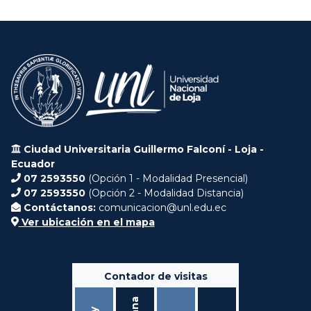
Ciudad Universitaria Guillermo Falconí - Loja -
Ecuador
07 2593550
(Opción 1 - Modalidad Presencial)
07 2593550
(Opción 2 - Modalidad Distancia)
Contáctanos:
comunicacion@unl.edu.ec
Ver ubicación en el mapa
Contador de visitas