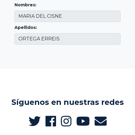
Nombres:
Apellidos:
Síguenos en nuestras redes