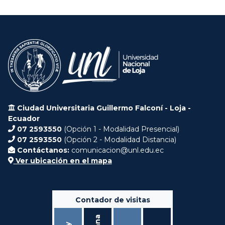
Ciudad Universitaria Guillermo Falconí - Loja -
Ecuador
07 2593550
(Opción 1 - Modalidad Presencial)
07 2593550
(Opción 2 - Modalidad Distancia)
Contáctanos:
comunicacion@unl.edu.ec
Ver ubicación en el mapa
Contador de visitas