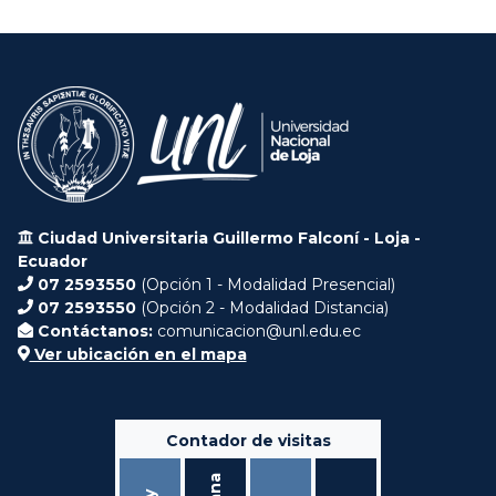
Ciudad Universitaria Guillermo Falconí - Loja -
Ecuador
07 2593550
(Opción 1 - Modalidad Presencial)
07 2593550
(Opción 2 - Modalidad Distancia)
Contáctanos:
comunicacion@unl.edu.ec
Ver ubicación en el mapa
Contador de visitas