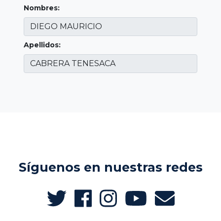
Nombres:
Apellidos:
Síguenos en nuestras redes