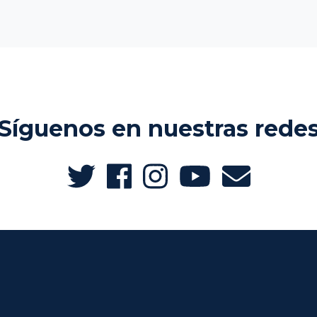
Síguenos en nuestras rede