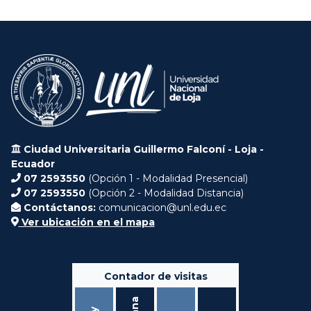
Ciudad Universitaria Guillermo Falconí - Loja -
Ecuador
07 2593550
(Opción 1 - Modalidad Presencial)
07 2593550
(Opción 2 - Modalidad Distancia)
Contáctanos:
comunicacion@unl.edu.ec
Ver ubicación en el mapa
Contador de visitas