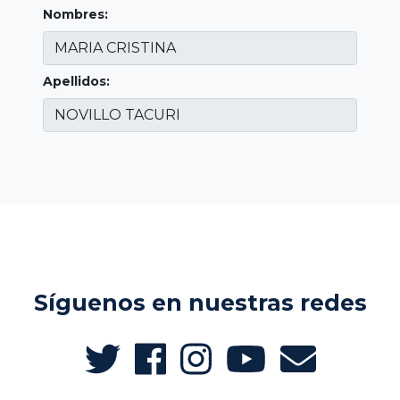
Nombres:
Apellidos:
Síguenos en nuestras redes