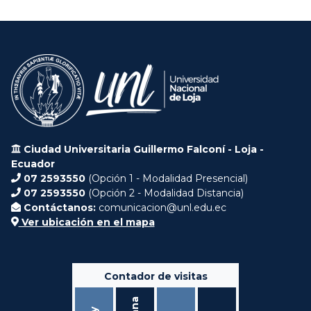
Ciudad Universitaria Guillermo Falconí - Loja -
Ecuador
07 2593550
(Opción 1 - Modalidad Presencial)
07 2593550
(Opción 2 - Modalidad Distancia)
Contáctanos:
comunicacion@unl.edu.ec
Ver ubicación en el mapa
Contador de visitas