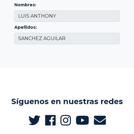
Nombres:
Apellidos:
Síguenos en nuestras redes