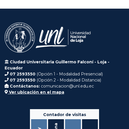
Ciudad Universitaria Guillermo Falconí - Loja -
Ecuador
07 2593550
(Opción 1 - Modalidad Presencial)
07 2593550
(Opción 2 - Modalidad Distancia)
Contáctanos:
comunicacion@unl.edu.ec
Ver ubicación en el mapa
Contador de visitas