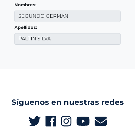
Nombres:
Apellidos:
Síguenos en nuestras redes