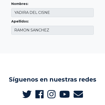
Nombres:
Apellidos:
Síguenos en nuestras redes