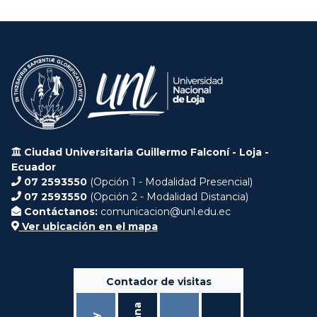
Ciudad Universitaria Guillermo Falconí - Loja -
Ecuador
07 2593550
(Opción 1 - Modalidad Presencial)
07 2593550
(Opción 2 - Modalidad Distancia)
Contáctanos:
comunicacion@unl.edu.ec
Ver ubicación en el mapa
Contador de visitas