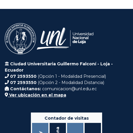
Ciudad Universitaria Guillermo Falconí - Loja -
Ecuador
07 2593550
(Opción 1 - Modalidad Presencial)
07 2593550
(Opción 2 - Modalidad Distancia)
Contáctanos:
comunicacion@unl.edu.ec
Ver ubicación en el mapa
Contador de visitas