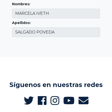
Nombres:
Apellidos:
Síguenos en nuestras redes