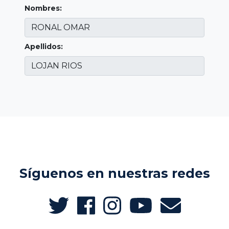
Nombres:
Apellidos:
Síguenos en nuestras redes