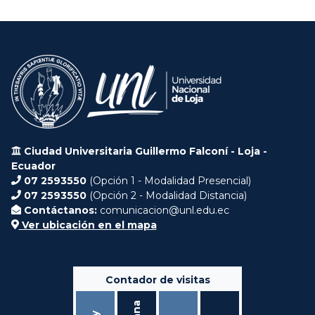
Ciudad Universitaria Guillermo Falconí - Loja -
Ecuador
07 2593550
(Opción 1 - Modalidad Presencial)
07 2593550
(Opción 2 - Modalidad Distancia)
Contáctanos:
comunicacion@unl.edu.ec
Ver ubicación en el mapa
Contador de visitas