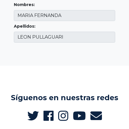
Nombres:
Apellidos:
Síguenos en nuestras redes