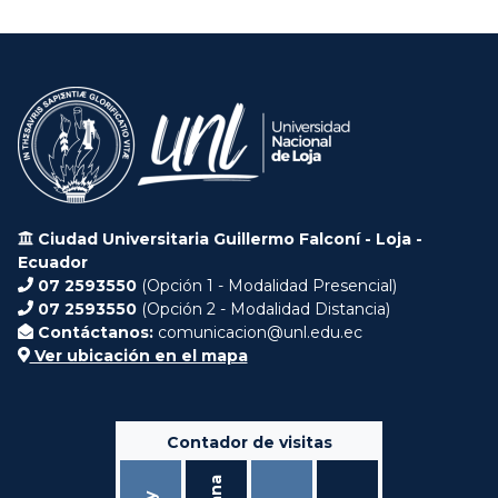
Ciudad Universitaria Guillermo Falconí - Loja -
Ecuador
07 2593550
(Opción 1 - Modalidad Presencial)
07 2593550
(Opción 2 - Modalidad Distancia)
Contáctanos:
comunicacion@unl.edu.ec
Ver ubicación en el mapa
Contador de visitas