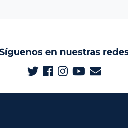
Síguenos en nuestras rede