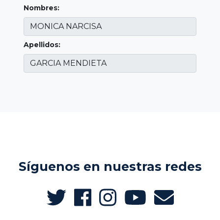
Nombres:
Apellidos:
Síguenos en nuestras redes