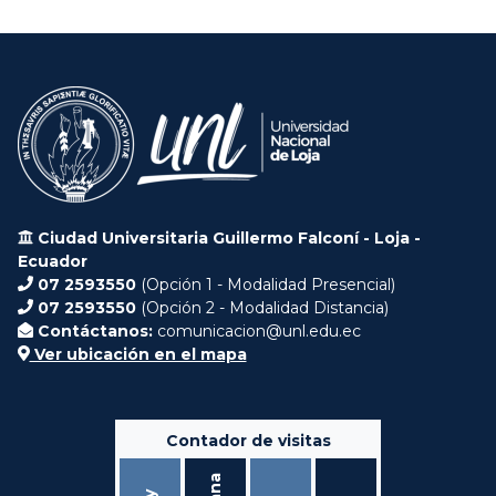
Ciudad Universitaria Guillermo Falconí - Loja -
Ecuador
07 2593550
(Opción 1 - Modalidad Presencial)
07 2593550
(Opción 2 - Modalidad Distancia)
Contáctanos:
comunicacion@unl.edu.ec
Ver ubicación en el mapa
Contador de visitas