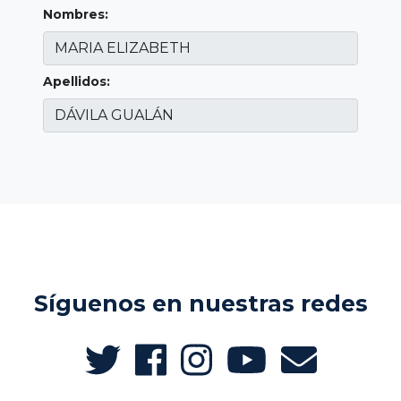
Nombres:
Apellidos:
Síguenos en nuestras redes