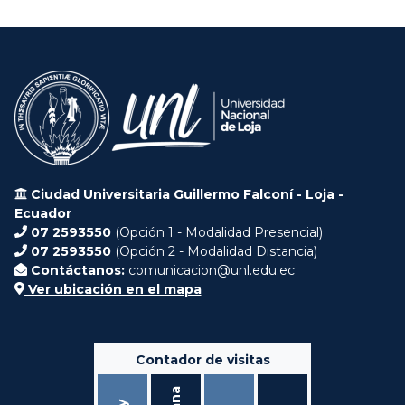
Ciudad Universitaria Guillermo Falconí - Loja -
Ecuador
07 2593550
(Opción 1 - Modalidad Presencial)
07 2593550
(Opción 2 - Modalidad Distancia)
Contáctanos:
comunicacion@unl.edu.ec
Ver ubicación en el mapa
Contador de visitas