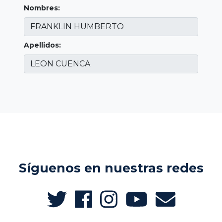
Nombres:
Apellidos:
Síguenos en nuestras redes