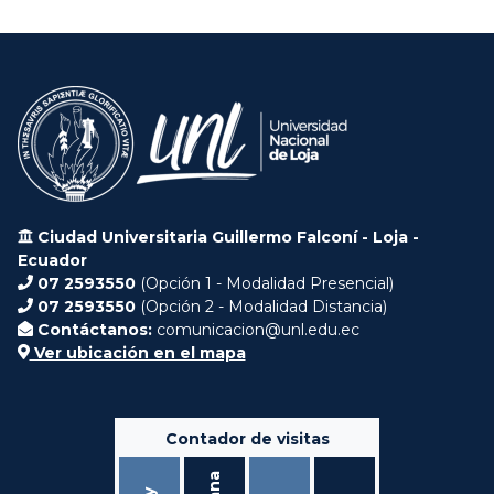
Ciudad Universitaria Guillermo Falconí - Loja -
Ecuador
07 2593550
(Opción 1 - Modalidad Presencial)
07 2593550
(Opción 2 - Modalidad Distancia)
Contáctanos:
comunicacion@unl.edu.ec
Ver ubicación en el mapa
Contador de visitas