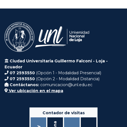
Ciudad Universitaria Guillermo Falconí - Loja -
Ecuador
07 2593550
(Opción 1 - Modalidad Presencial)
07 2593550
(Opción 2 - Modalidad Distancia)
Contáctanos:
comunicacion@unl.edu.ec
Ver ubicación en el mapa
Contador de visitas