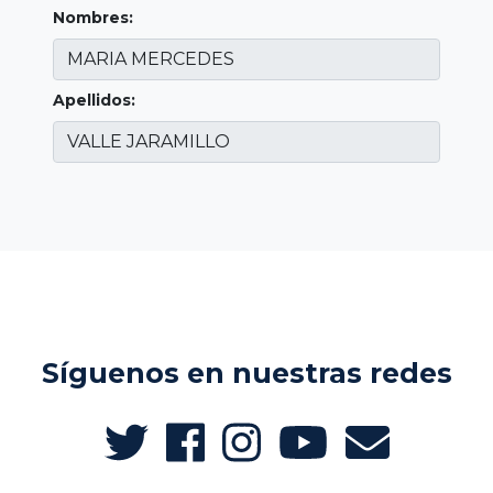
Nombres:
Apellidos:
Síguenos en nuestras redes