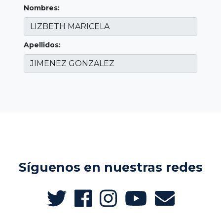
Nombres:
Apellidos:
Síguenos en nuestras redes