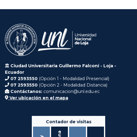
Ciudad Universitaria Guillermo Falconí - Loja -
Ecuador
07 2593550
(Opción 1 - Modalidad Presencial)
07 2593550
(Opción 2 - Modalidad Distancia)
Contáctanos:
comunicacion@unl.edu.ec
Ver ubicación en el mapa
Contador de visitas