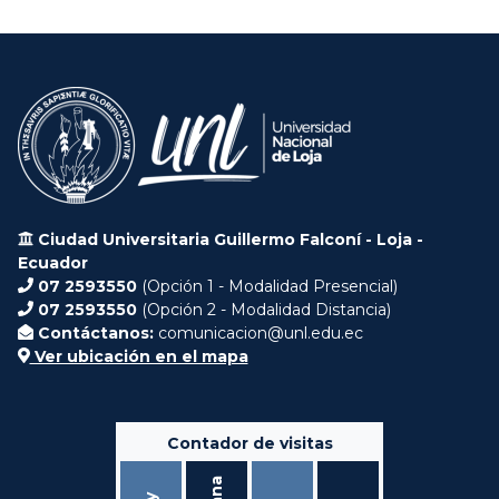
Ciudad Universitaria Guillermo Falconí - Loja -
Ecuador
07 2593550
(Opción 1 - Modalidad Presencial)
07 2593550
(Opción 2 - Modalidad Distancia)
Contáctanos:
comunicacion@unl.edu.ec
Ver ubicación en el mapa
Contador de visitas