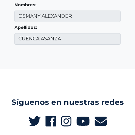
Nombres:
Apellidos:
Síguenos en nuestras redes