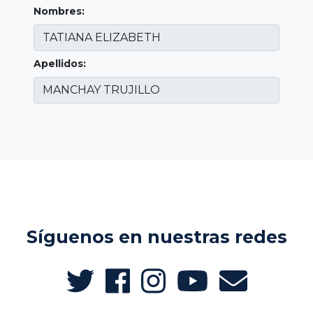
Nombres:
Apellidos:
Síguenos en nuestras redes