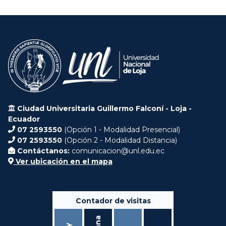
Ciudad Universitaria Guillermo Falconí - Loja -
Ecuador
07 2593550
(Opción 1 - Modalidad Presencial)
07 2593550
(Opción 2 - Modalidad Distancia)
Contáctanos:
comunicacion@unl.edu.ec
Ver ubicación en el mapa
Contador de visitas