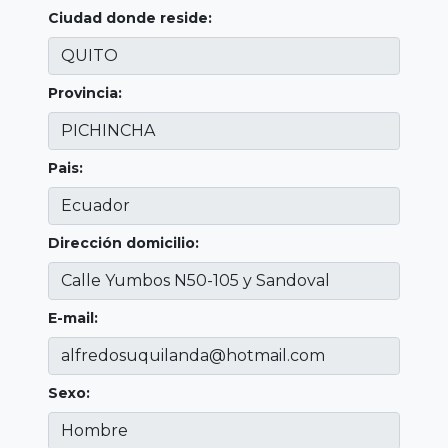
Ciudad donde reside:
Provincia:
Pais:
Dirección domicilio:
E-mail:
Sexo: