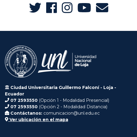
Ciudad Universitaria Guillermo Falconí - Loja -
Ecuador
07 2593550
(Opción 1 - Modalidad Presencial)
07 2593550
(Opción 2 - Modalidad Distancia)
Contáctanos:
comunicacion@unl.edu.ec
Ver ubicación en el mapa