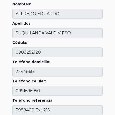
Nombres:
Apellidos:
Cédula:
Teléfono domicilio:
Teléfono celular:
Teléfono referencia: