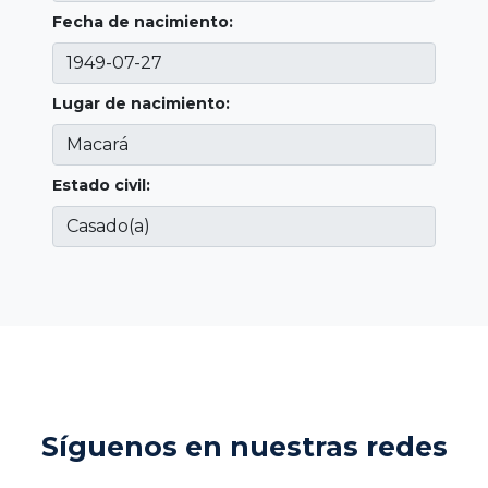
Fecha de nacimiento:
Lugar de nacimiento:
Estado civil:
Síguenos en nuestras redes