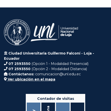
Ciudad Universitaria Guillermo Falconí - Loja -
Ecuador
07 2593550
(Opción 1 - Modalidad Presencial)
07 2593550
(Opción 2 - Modalidad Distancia)
Contáctanos:
comunicacion@unl.edu.ec
Ver ubicación en el mapa
Contador de visitas