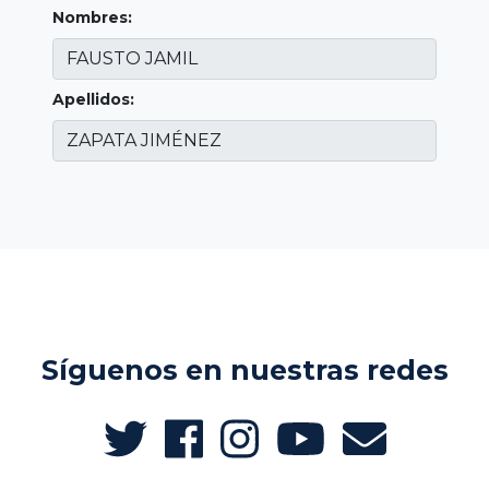
Nombres:
Apellidos:
Síguenos en nuestras redes