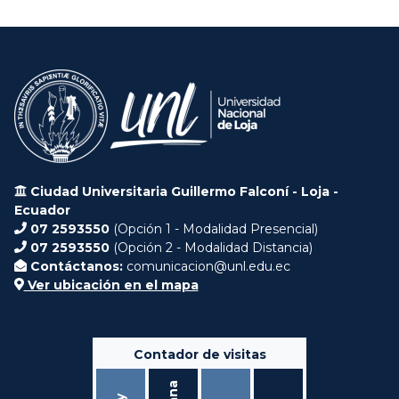
Ciudad Universitaria Guillermo Falconí - Loja -
Ecuador
07 2593550
(Opción 1 - Modalidad Presencial)
07 2593550
(Opción 2 - Modalidad Distancia)
Contáctanos:
comunicacion@unl.edu.ec
Ver ubicación en el mapa
Contador de visitas