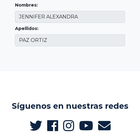
Nombres:
Apellidos:
Síguenos en nuestras redes