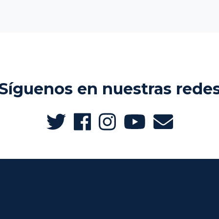
Síguenos en nuestras rede