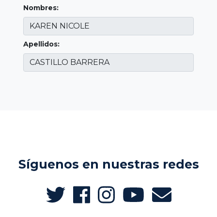
Nombres:
Apellidos:
Síguenos en nuestras redes