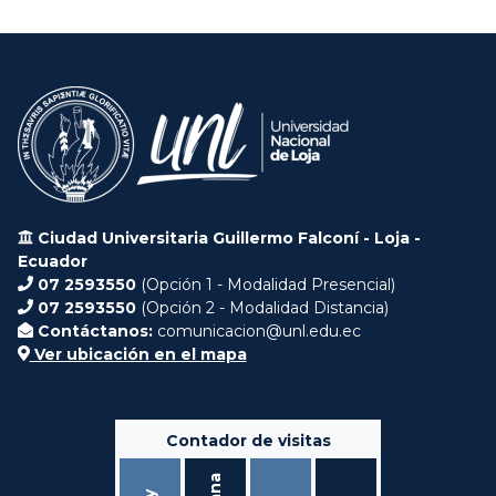
Ciudad Universitaria Guillermo Falconí - Loja -
Ecuador
07 2593550
(Opción 1 - Modalidad Presencial)
07 2593550
(Opción 2 - Modalidad Distancia)
Contáctanos:
comunicacion@unl.edu.ec
Ver ubicación en el mapa
Contador de visitas