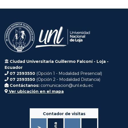
Ciudad Universitaria Guillermo Falconí - Loja -
Ecuador
07 2593550
(Opción 1 - Modalidad Presencial)
07 2593550
(Opción 2 - Modalidad Distancia)
Contáctanos:
comunicacion@unl.edu.ec
Ver ubicación en el mapa
Contador de visitas