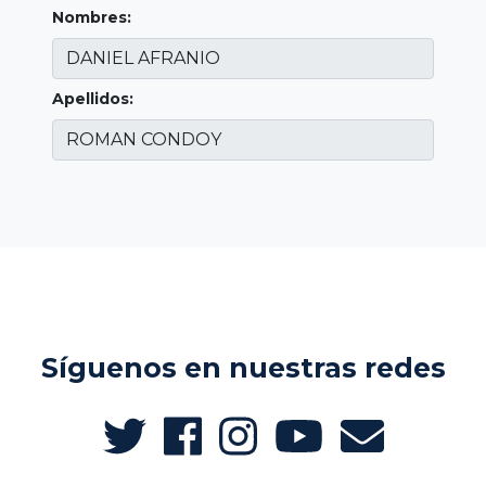
Nombres:
Apellidos:
Síguenos en nuestras redes