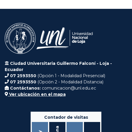
Ciudad Universitaria Guillermo Falconí - Loja -
Ecuador
07 2593550
(Opción 1 - Modalidad Presencial)
07 2593550
(Opción 2 - Modalidad Distancia)
Contáctanos:
comunicacion@unl.edu.ec
Ver ubicación en el mapa
Contador de visitas