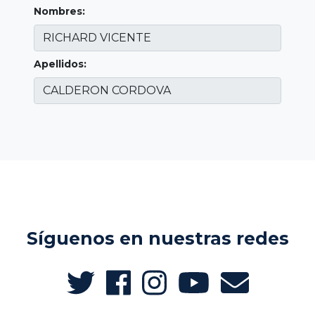
Nombres:
Apellidos:
Síguenos en nuestras redes