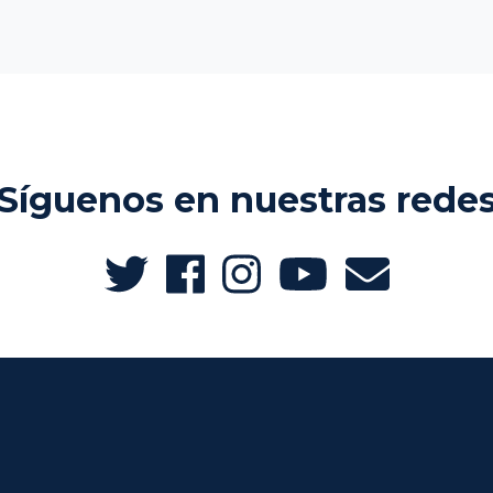
Síguenos en nuestras rede