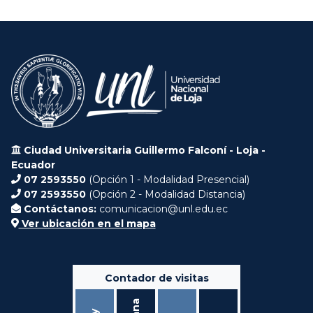
Ciudad Universitaria Guillermo Falconí - Loja -
Ecuador
07 2593550
(Opción 1 - Modalidad Presencial)
07 2593550
(Opción 2 - Modalidad Distancia)
Contáctanos:
comunicacion@unl.edu.ec
Ver ubicación en el mapa
Contador de visitas