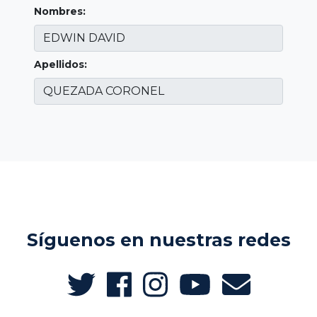
Nombres:
Apellidos:
Síguenos en nuestras redes