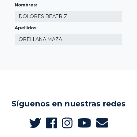
Nombres:
Apellidos:
Síguenos en nuestras redes