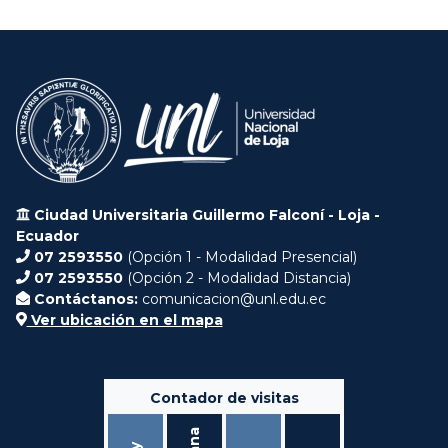
Ciudad Universitaria Guillermo Falconí - Loja -
Ecuador
07 2593550
(Opción 1 - Modalidad Presencial)
07 2593550
(Opción 2 - Modalidad Distancia)
Contáctanos:
comunicacion@unl.edu.ec
Ver ubicación en el mapa
Contador de visitas