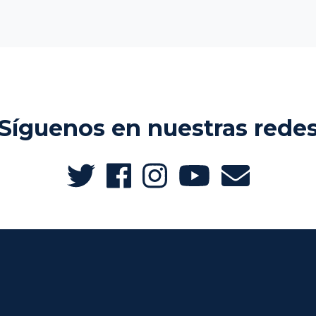
Síguenos en nuestras rede