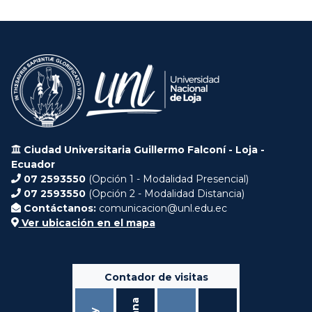
Ciudad Universitaria Guillermo Falconí - Loja -
Ecuador
07 2593550
(Opción 1 - Modalidad Presencial)
07 2593550
(Opción 2 - Modalidad Distancia)
Contáctanos:
comunicacion@unl.edu.ec
Ver ubicación en el mapa
Contador de visitas