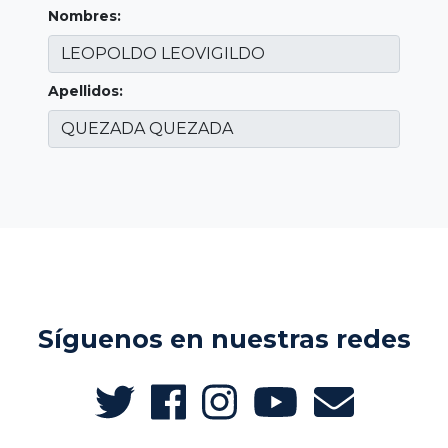
Nombres:
Apellidos:
Síguenos en nuestras redes