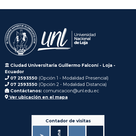
Ciudad Universitaria Guillermo Falconí - Loja -
Ecuador
07 2593550
(Opción 1 - Modalidad Presencial)
07 2593550
(Opción 2 - Modalidad Distancia)
Contáctanos:
comunicacion@unl.edu.ec
Ver ubicación en el mapa
Contador de visitas