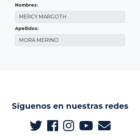
Nombres:
Apellidos:
Síguenos en nuestras redes