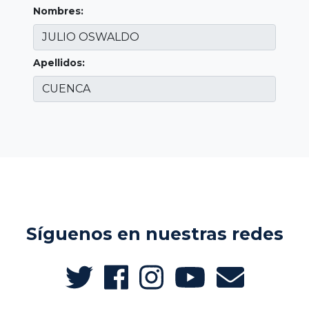
Nombres:
Apellidos:
Síguenos en nuestras redes