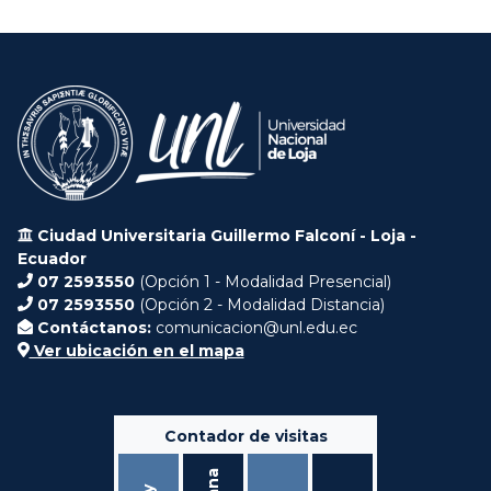
Ciudad Universitaria Guillermo Falconí - Loja -
Ecuador
07 2593550
(Opción 1 - Modalidad Presencial)
07 2593550
(Opción 2 - Modalidad Distancia)
Contáctanos:
comunicacion@unl.edu.ec
Ver ubicación en el mapa
Contador de visitas