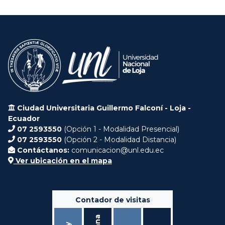
Ciudad Universitaria Guillermo Falconí - Loja -
Ecuador
07 2593550
(Opción 1 - Modalidad Presencial)
07 2593550
(Opción 2 - Modalidad Distancia)
Contáctanos:
comunicacion@unl.edu.ec
Ver ubicación en el mapa
Contador de visitas