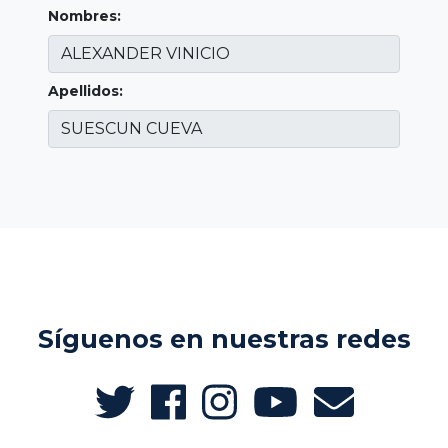
Nombres:
Apellidos:
Síguenos en nuestras redes