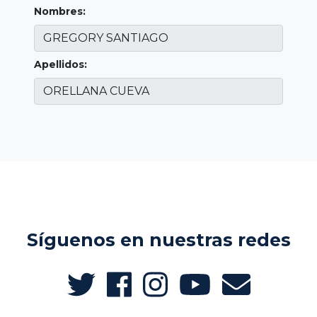
Nombres:
Apellidos:
Síguenos en nuestras redes