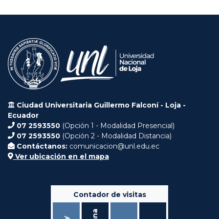
Ciudad Universitaria Guillermo Falconí - Loja -
Ecuador
07 2593550
(Opción 1 - Modalidad Presencial)
07 2593550
(Opción 2 - Modalidad Distancia)
Contáctanos:
comunicacion@unl.edu.ec
Ver ubicación en el mapa
Contador de visitas