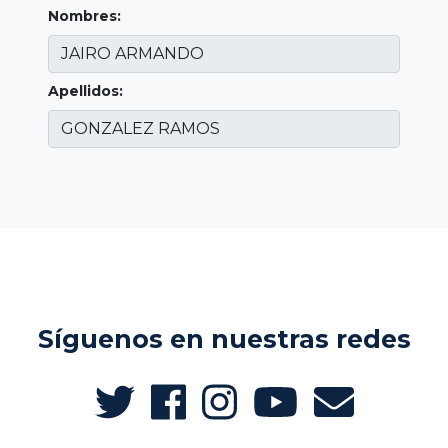
Nombres:
Apellidos:
Síguenos en nuestras redes