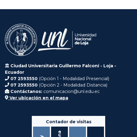
Ciudad Universitaria Guillermo Falconí - Loja -
Ecuador
07 2593550
(Opción 1 - Modalidad Presencial)
07 2593550
(Opción 2 - Modalidad Distancia)
Contáctanos:
comunicacion@unl.edu.ec
Ver ubicación en el mapa
Contador de visitas