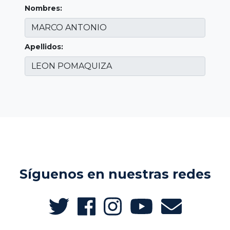
Nombres:
Apellidos:
Síguenos en nuestras redes