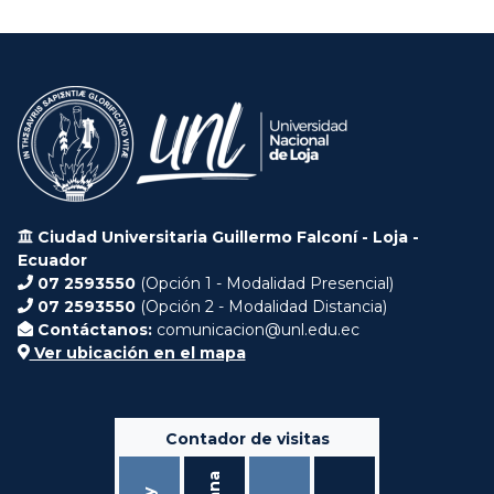
Ciudad Universitaria Guillermo Falconí - Loja -
Ecuador
07 2593550
(Opción 1 - Modalidad Presencial)
07 2593550
(Opción 2 - Modalidad Distancia)
Contáctanos:
comunicacion@unl.edu.ec
Ver ubicación en el mapa
Contador de visitas