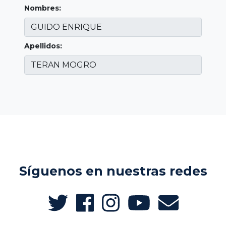
Nombres:
Apellidos:
Síguenos en nuestras redes