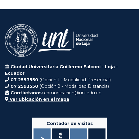
Ciudad Universitaria Guillermo Falconí - Loja -
Ecuador
07 2593550
(Opción 1 - Modalidad Presencial)
07 2593550
(Opción 2 - Modalidad Distancia)
Contáctanos:
comunicacion@unl.edu.ec
Ver ubicación en el mapa
Contador de visitas