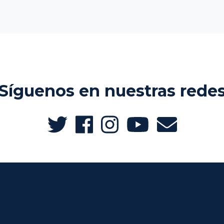
Síguenos en nuestras rede