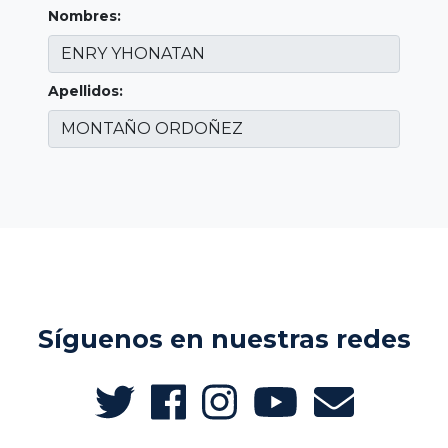
Nombres:
Apellidos:
Síguenos en nuestras redes