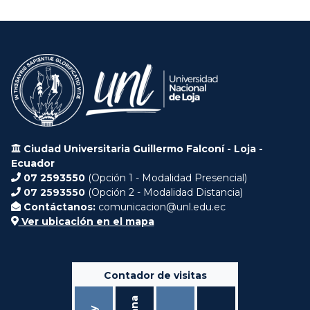
Ciudad Universitaria Guillermo Falconí - Loja -
Ecuador
07 2593550
(Opción 1 - Modalidad Presencial)
07 2593550
(Opción 2 - Modalidad Distancia)
Contáctanos:
comunicacion@unl.edu.ec
Ver ubicación en el mapa
Contador de visitas