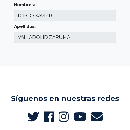
Nombres:
Apellidos:
Síguenos en nuestras redes