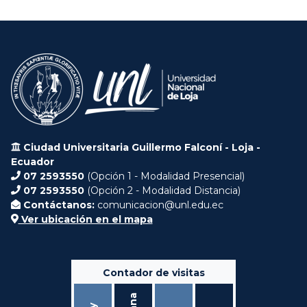
Ciudad Universitaria Guillermo Falconí - Loja -
Ecuador
07 2593550
(Opción 1 - Modalidad Presencial)
07 2593550
(Opción 2 - Modalidad Distancia)
Contáctanos:
comunicacion@unl.edu.ec
Ver ubicación en el mapa
Contador de visitas