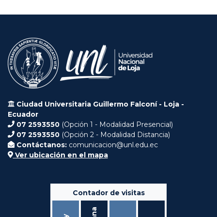
Ciudad Universitaria Guillermo Falconí - Loja -
Ecuador
07 2593550
(Opción 1 - Modalidad Presencial)
07 2593550
(Opción 2 - Modalidad Distancia)
Contáctanos:
comunicacion@unl.edu.ec
Ver ubicación en el mapa
Contador de visitas