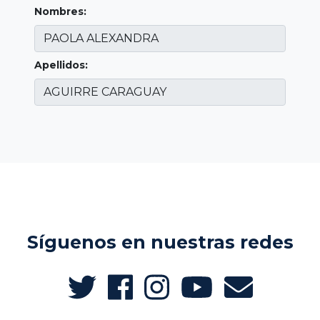
Nombres:
Apellidos:
Síguenos en nuestras redes