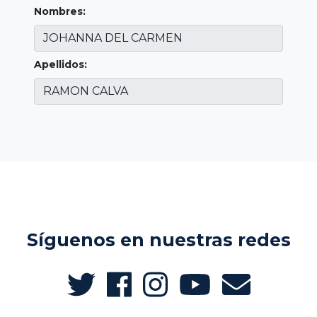
Nombres:
Apellidos:
Síguenos en nuestras redes