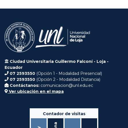
Ciudad Universitaria Guillermo Falconí - Loja -
Ecuador
07 2593550
(Opción 1 - Modalidad Presencial)
07 2593550
(Opción 2 - Modalidad Distancia)
Contáctanos:
comunicacion@unl.edu.ec
Ver ubicación en el mapa
Contador de visitas