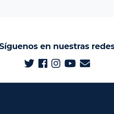
Síguenos en nuestras rede