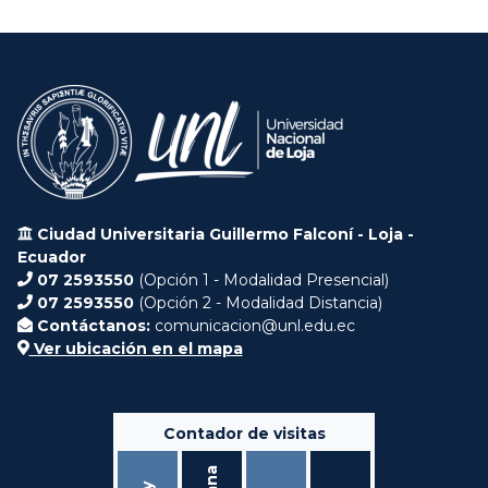
Ciudad Universitaria Guillermo Falconí - Loja -
Ecuador
07 2593550
(Opción 1 - Modalidad Presencial)
07 2593550
(Opción 2 - Modalidad Distancia)
Contáctanos:
comunicacion@unl.edu.ec
Ver ubicación en el mapa
Contador de visitas