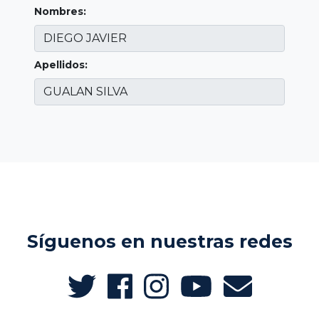
Nombres:
Apellidos:
Síguenos en nuestras redes