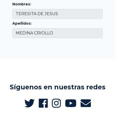
Nombres:
Apellidos:
Síguenos en nuestras redes