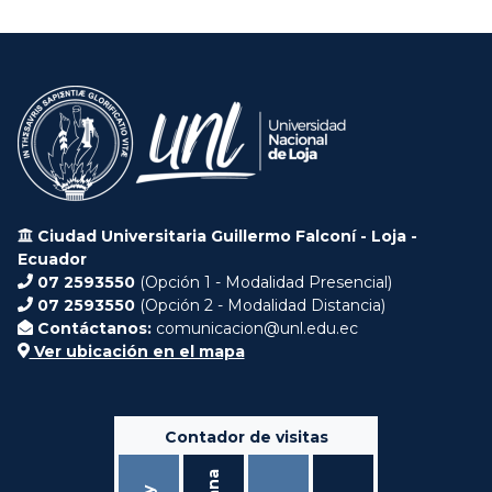
Ciudad Universitaria Guillermo Falconí - Loja -
Ecuador
07 2593550
(Opción 1 - Modalidad Presencial)
07 2593550
(Opción 2 - Modalidad Distancia)
Contáctanos:
comunicacion@unl.edu.ec
Ver ubicación en el mapa
Contador de visitas