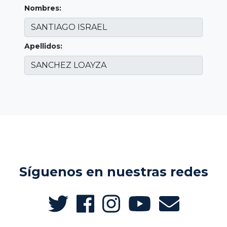
Nombres:
Apellidos:
Síguenos en nuestras redes