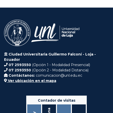
Ciudad Universitaria Guillermo Falconí - Loja -
Ecuador
07 2593550
(Opción 1 - Modalidad Presencial)
07 2593550
(Opción 2 - Modalidad Distancia)
Contáctanos:
comunicacion@unl.edu.ec
Ver ubicación en el mapa
Contador de visitas