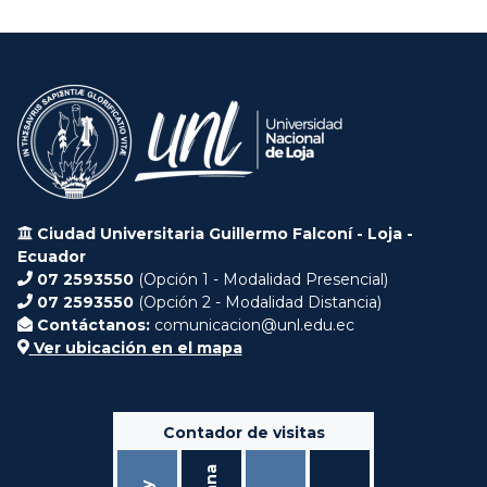
Ciudad Universitaria Guillermo Falconí - Loja -
Ecuador
07 2593550
(Opción 1 - Modalidad Presencial)
07 2593550
(Opción 2 - Modalidad Distancia)
Contáctanos:
comunicacion@unl.edu.ec
Ver ubicación en el mapa
Contador de visitas