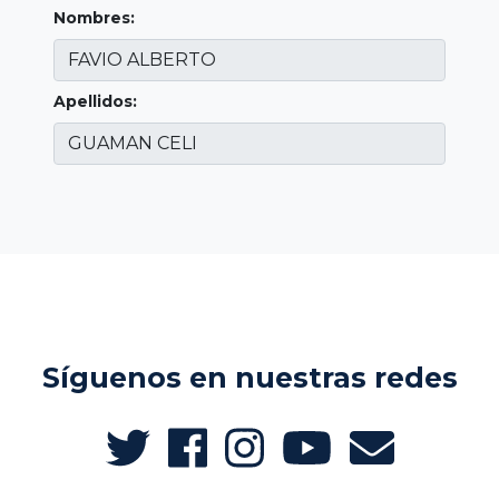
Nombres:
Apellidos:
Síguenos en nuestras redes