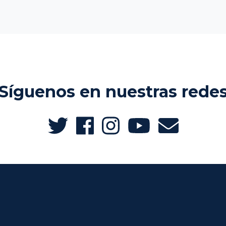
Síguenos en nuestras rede