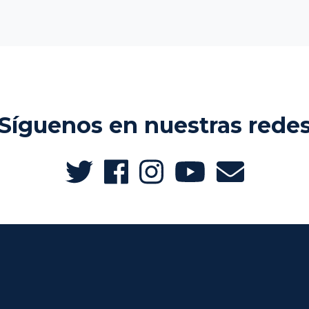
Síguenos en nuestras rede